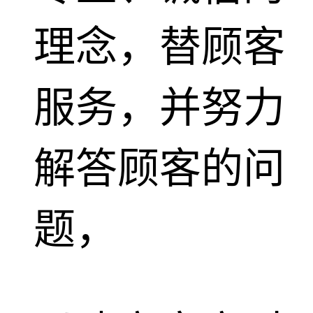
理念，替顾客
服务，并努力
解答顾客的问
题，