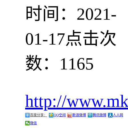
时间：2021-
01-17
点击次
数：1165
http://www.m
百度分享：
QQ空间
新浪微博
腾讯微博
人人网
微信