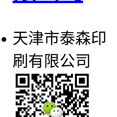
天津市泰森印
刷有限公司