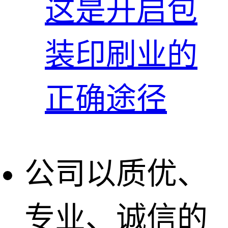
这是开启包
装印刷业的
正确途径
公司以质优、
专业、诚信的