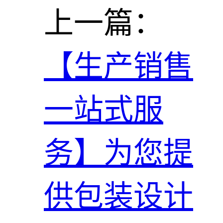
上一篇：
【生产销售
一站式服
务】为您提
供包装设计