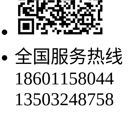
全国服务热线
18601158044
13503248758