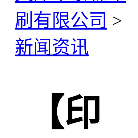
刷有限公司
>
新闻资讯
【印