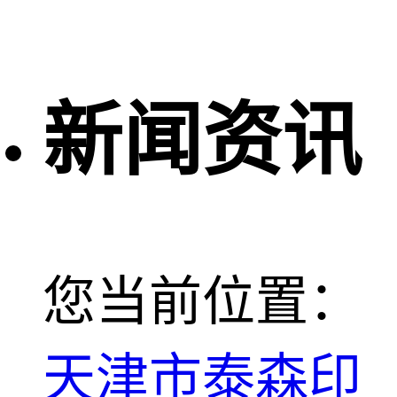
新闻资讯
您当前位置：
天津市泰森印