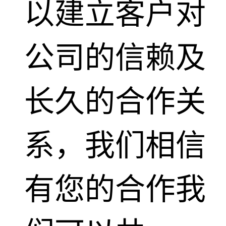
以建立客户对
公司的信赖及
长久的合作关
系，我们相信
有您的合作我