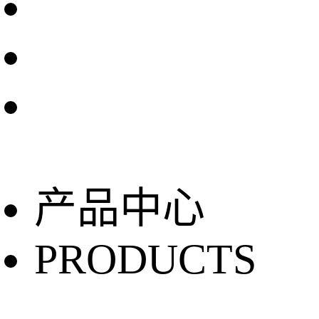
产品中心
PRODUCTS