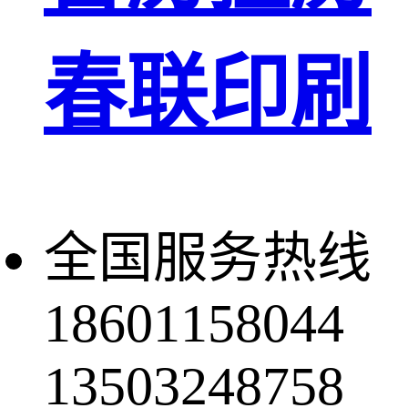
春联印刷
全国服务热线
18601158044
13503248758