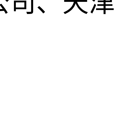
公司、天津