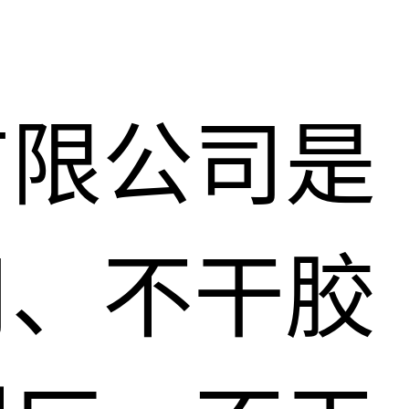
有限公司是
司、不干胶