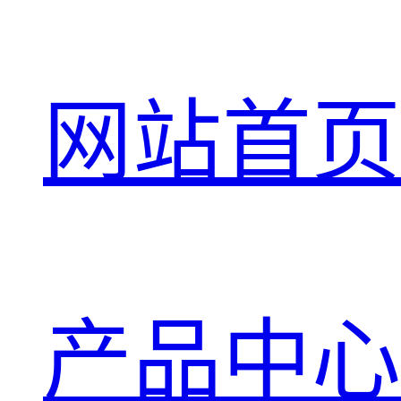
网站首页
产品中心