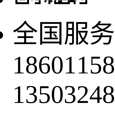
全国服务
18601158
13503248