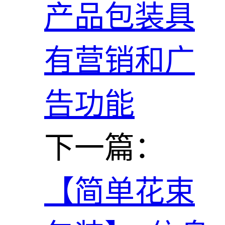
产品包装具
有营销和广
告功能
下一篇：
【简单花束