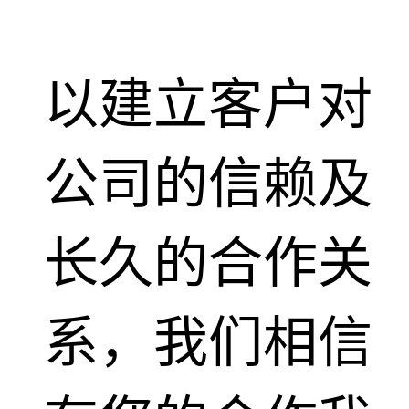
以建立客户对
公司的信赖及
长久的合作关
系，我们相信