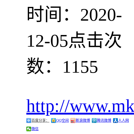
时间：2020-
12-05
点击次
数：1155
http://www.m
百度分享：
QQ空间
新浪微博
腾讯微博
人人网
微信