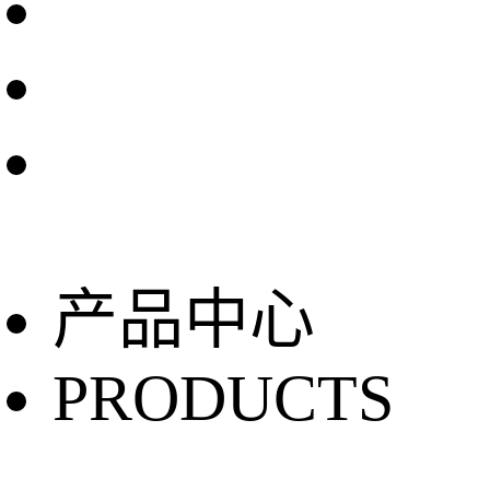
产品中心
PRODUCTS