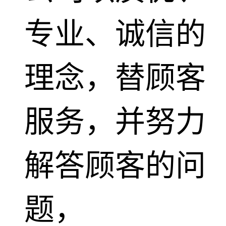
专业、诚信的
理念，替顾客
服务，并努力
解答顾客的问
题，