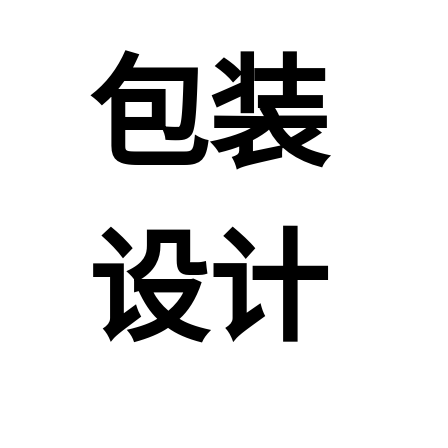
包装
设计