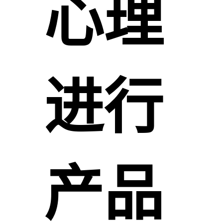
心理
进行
产品