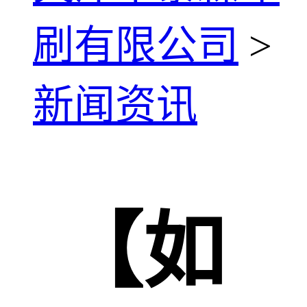
刷有限公司
>
新闻资讯
【如