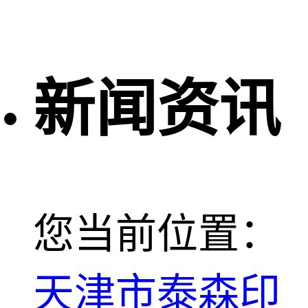
新闻资讯
您当前位置：
天津市泰森印