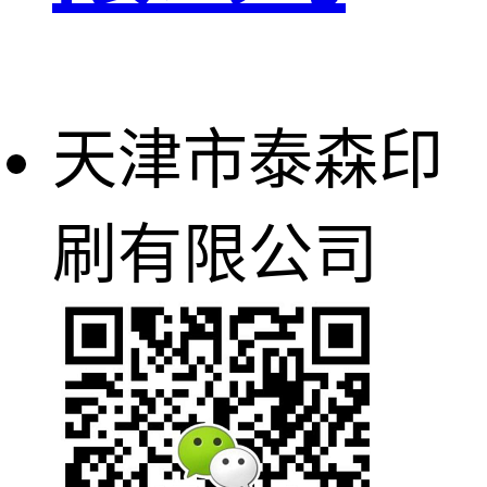
天津市泰森印
刷有限公司