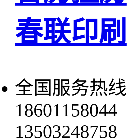
春联印刷
全国服务热线
18601158044
13503248758