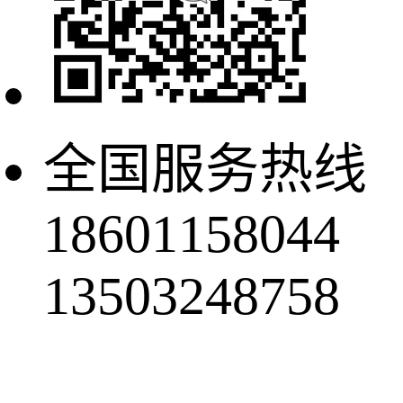
全国服务热线
18601158044
13503248758