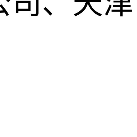
公司、天津