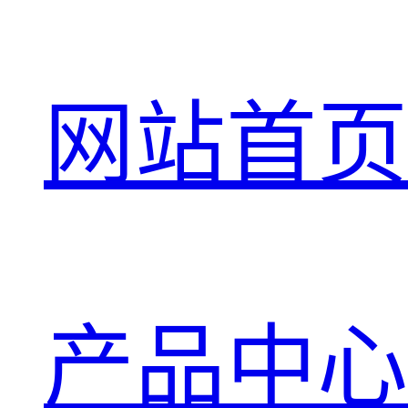
网站首页
产品中心