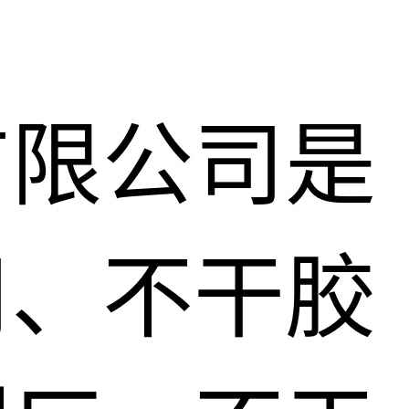
有限公司是
司、不干胶