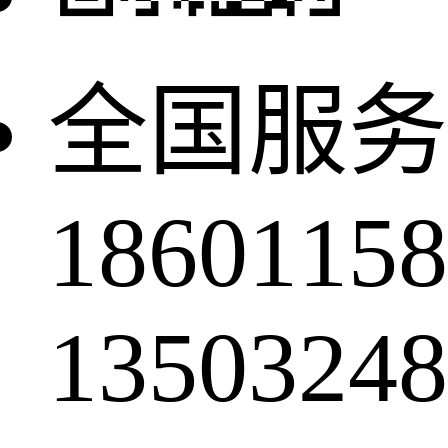
全国服务
18601158
13503248