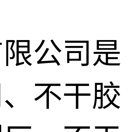
有限公司是
司、不干胶