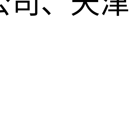
公司、天津