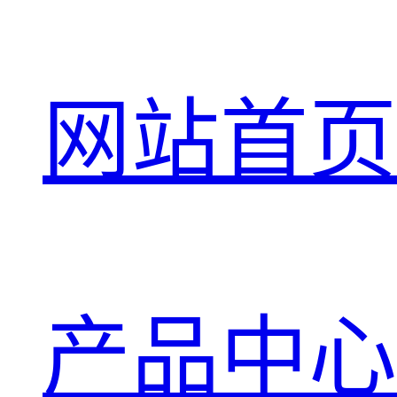
网站首页
产品中心